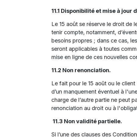
11.1 Disponibilité et mise à jour
Le 15 août se réserve le droit de l
tenir compte, notamment, d’éventu
besoins propres ; dans ce cas, le
seront applicables à toutes comman
mise en ligne de ces nouvelles co
11.2 Non renonciation.
Le fait pour le 15 août ou le clien
d’un manquement éventuel à l'une
charge de l’autre partie ne peut 
renonciation au droit ou à l'obliga
11.3 Non validité partielle.
Si l’une des clauses des Condition