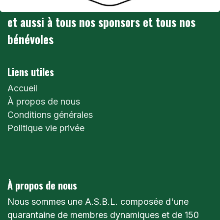
et aussi à tous nos sponsors et tous nos
bénévoles
Liens utiles
Accueil
À propos de nous
Conditions générales
Politique vie privée
À propos de nous
Nous sommes une A.S.B.L. composée d'une
quarantaine de membres dynamiques et de 150