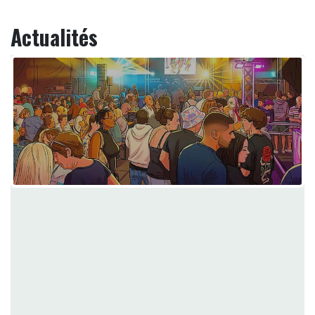
Actualités