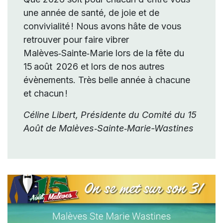
une année de santé, de joie et de
convivialité ! Nous avons hâte de vous
retrouver pour faire vibrer
Malèves‑Sainte‑Marie lors de la fête du
15 août 2026 et lors de nos autres
évènements. Très belle année à chacune
et chacun !
Céline Libert, Présidente du Comité
du 15
Août de Malèves‑Sainte‑Marie-Wastines