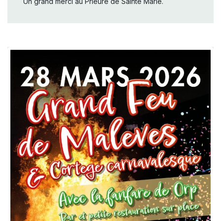
Un grand merci au Prieuré de Sainte Marie.