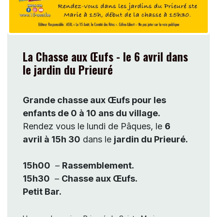
La Chasse aux Œufs - le 6 avril dans
le jardin du Prieuré
Grande chasse aux Œufs pour les
enfants de 0 à 10 ans du village.
Rendez vous le lundi de Pâques, le
6
avril à 15h 30
dans le
jardin du Prieuré.
15h00
–
Rassemblement.
15h30
–
Chasse aux Œufs.
Petit Bar.