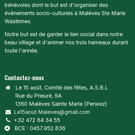
bénévoles dont le but est d'organiser des
évènements socio-culturels à Malèves Ste Marie
Wastinnes.
Notre but est de garder le lien social dans notre
beau village et d'animer nos trois hameaux durant
toute l'année.
Contactez-nous
Le 15 août, Comité des fêtes, A.S.B.L
Rue du Prieuré, 9A
1360 Malèves Sainte Marie (Perwez)
Le15aout.Maleves@gmail.com
+32 472 64 34 55
BCE : 0457.952.836