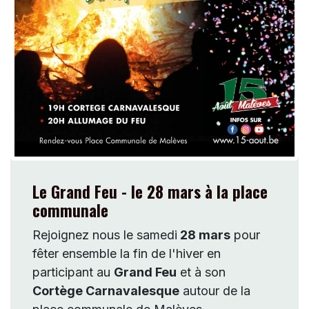
Le Grand Feu - le 28 mars à la place
communale
Rejoignez nous le samedi
28 mars
pour
fêter ensemble la fin de l'hiver en
participant au
Grand Feu
et à son
Cortège Carnavalesque
autour de la