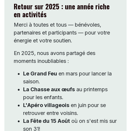
Retour sur 2025 : une année riche
en activités
Merci à toutes et tous — bénévoles,
partenaires et participants — pour votre
énergie et votre soutien.
En 2025, nous avons partagé des
moments inoubliables :
Le Grand Feu
en mars pour lancer la
saison.
La Chasse aux œufs
au printemps
pour les enfants.
L'Apéro villageois
en juin pour se
retrouver entre voisins.
La Fête du 15 Août
où on s'est mis sur
son 31!