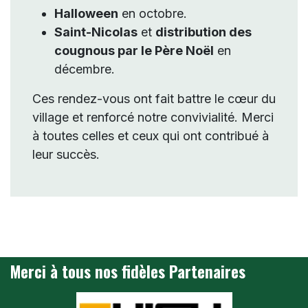
Halloween
en octobre.
Saint-Nicolas
et
distribution des
cougnous par le Père Noël
en
décembre.
Ces rendez-vous ont fait battre le cœur du
village et renforcé notre convivialité. Merci
à toutes celles et ceux qui ont contribué à
leur succès.
Merci à tous nos fidèles Partenaires